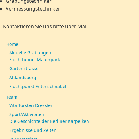
Grabungstechniker
Vermessungstechniker
Kontaktieren Sie uns bitte über Mail.
Home
Aktuelle Grabungen
Fluchttunnel Mauerpark
Gartenstrasse
Altlandsberg
Fluchtpunkt Entenschnabel
Team
Vita Torsten Dressler
Sport/Aktivitäten
Die Geschichte der Berliner Karpeiken
Ergebnisse und Zeiten