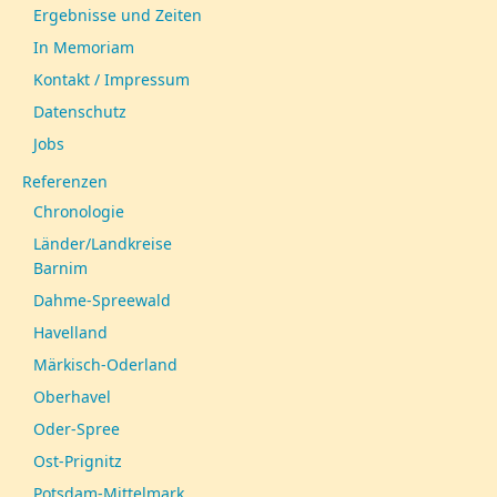
Ergebnisse und Zeiten
In Memoriam
Kontakt / Impressum
Datenschutz
Jobs
Referenzen
Chronologie
Länder/Landkreise
Barnim
Dahme-Spreewald
Havelland
Märkisch-Oderland
Oberhavel
Oder-Spree
Ost-Prignitz
Potsdam-Mittelmark