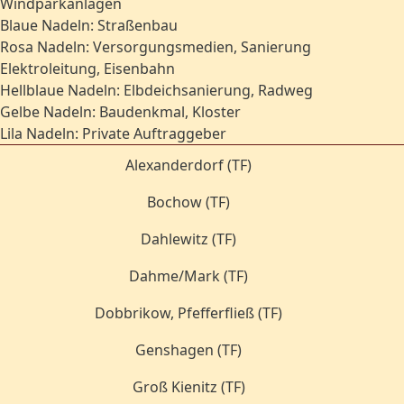
Windparkanlagen
Blaue Nadeln: Straßenbau
Rosa Nadeln: Versorgungsmedien, Sanierung
Elektroleitung, Eisenbahn
Hellblaue Nadeln: Elbdeichsanierung, Radweg
Gelbe Nadeln: Baudenkmal, Kloster
Lila Nadeln: Private Auftraggeber
Alexanderdorf (TF)
Bochow (TF)
Dahlewitz (TF)
Dahme/Mark (TF)
Dobbrikow, Pfefferfließ (TF)
Genshagen (TF)
Groß Kienitz (TF)