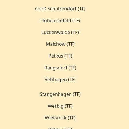
Groß Schulzendorf (TF)
Hohenseefeld (TF)
Luckenwalde (TF)
Malchow (TF)
Petkus (TF)
Rangsdorf (TF)
Rehhagen (TF)
Stangenhagen (TF)
Werbig (TF)
Wietstock (TF)