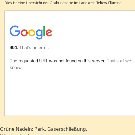
Dies ist eine Übersicht der Grabungsorte im Landkreis Teltow-Fläming.
Grüne Nadeln: Park, Gaserschließung,