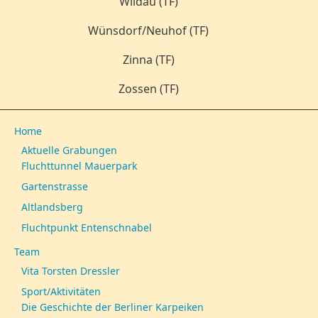
Wildau (TF)
Wünsdorf/Neuhof (TF)
Zinna (TF)
Zossen (TF)
Home
Aktuelle Grabungen
Fluchttunnel Mauerpark
Gartenstrasse
Altlandsberg
Fluchtpunkt Entenschnabel
Team
Vita Torsten Dressler
Sport/Aktivitäten
Die Geschichte der Berliner Karpeiken